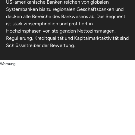
US-amerikanische Banken reichen von globalen
Systembanken bis zu regionalen Geschäftsbanken und
decken alle Bereiche des Bankwesens ab. Das Segment
ist stark zinsempfindlich und profitiert in
Hochzinsphasen von steigenden Nettozinsmargen.
Regulierung, Kreditqualität und Kapitalmarktaktivität sind
Schlüsseltreiber der Bewertung.
Werbung