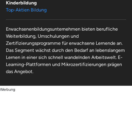
Kinderbildung
Top-Aktien Bildung
Erwachsenenbildungsunternehmen bieten berufliche
Weiterbildung, Umschulungen und
Zertifizierungsprogramme für erwachsene Lernende an.
Das Segment wächst durch den Bedarf an lebenslangem
Lernen in einer sich schnell wandelnden Arbeitswelt. E-
Learning-Plattformen und Mikrozertifizierungen prägen
das Angebot.
Werbung