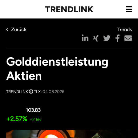
TRENDLINK
Zurück
Trends
Golddienstleistung
Aktien
TRENDLINK
TLX:
04.08.2026
103.83
+2.57%
+2.66