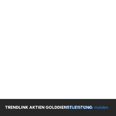
TRENDLINK AKTIEN GOLDDIENSTLEISTUNG
Fehlende Aktie melden