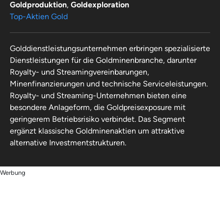
Goldproduktion
,
Goldexploration
Top-Aktien Gold
Golddienstleistungsunternehmen erbringen spezialisierte
Dienstleistungen für die Goldminenbranche, darunter
Royalty- und Streamingvereinbarungen,
Minenfinanzierungen und technische Serviceleistungen.
Royalty- und Streaming-Unternehmen bieten eine
besondere Anlageform, die Goldpreisexposure mit
geringerem Betriebsrisiko verbindet. Das Segment
ergänzt klassische Goldminenaktien um attraktive
alternative Investmentstrukturen.
Werbung