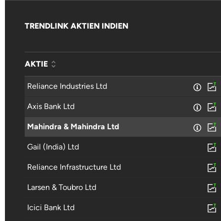
TRENDLINK AKTIEN INDIEN
AKTIE
Reliance Industries Ltd
Axis Bank Ltd
Mahindra & Mahindra Ltd
Gail (India) Ltd
Reliance Infrastructure Ltd
Larsen & Toubro Ltd
Icici Bank Ltd