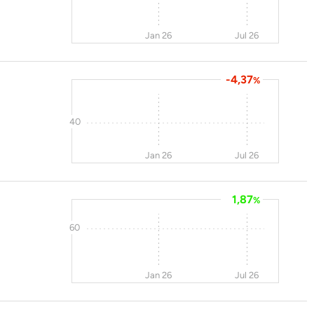
Jan 26
Jul 26
-4,37
%
40
Jan 26
Jul 26
1,87
%
60
Jan 26
Jul 26