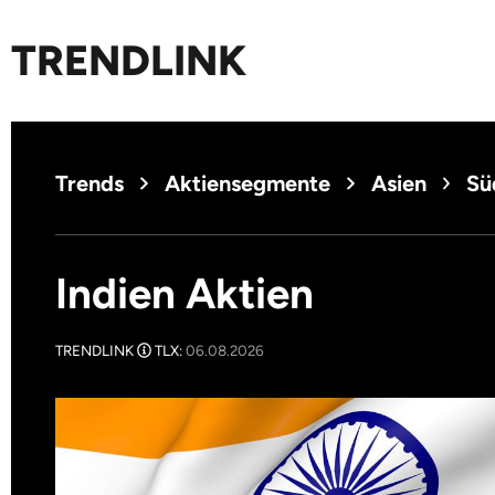
TRENDLINK
Trends
Aktiensegmente
Asien
Sü
Indien Aktien
TRENDLINK
TLX:
06.08.2026