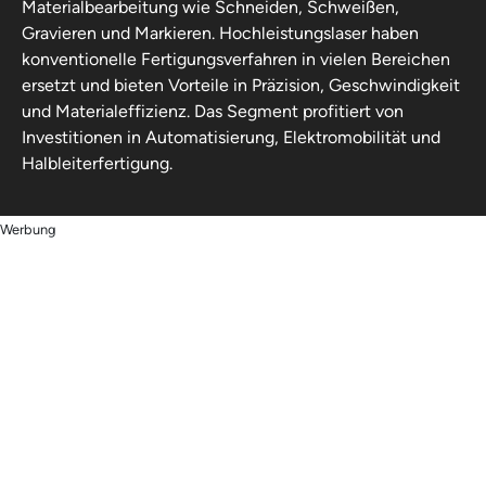
Materialbearbeitung wie Schneiden, Schweißen,
Gravieren und Markieren. Hochleistungslaser haben
konventionelle Fertigungsverfahren in vielen Bereichen
ersetzt und bieten Vorteile in Präzision, Geschwindigkeit
und Materialeffizienz. Das Segment profitiert von
Investitionen in Automatisierung, Elektromobilität und
Halbleiterfertigung.
Werbung