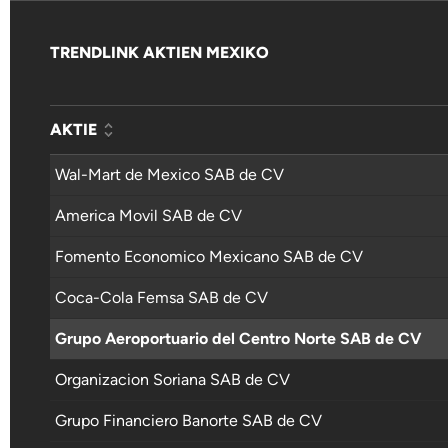
TRENDLINK AKTIEN MEXIKO
AKTIE
Wal-Mart de Mexico SAB de CV
America Movil SAB de CV
Fomento Economico Mexicano SAB de CV
Coca-Cola Femsa SAB de CV
Grupo Aeroportuario del Centro Norte SAB de CV
Organizacion Soriana SAB de CV
Grupo Financiero Banorte SAB de CV