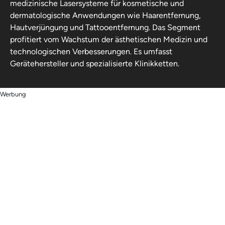
medizinische Lasersysteme für kosmetische und
dermatologische Anwendungen wie Haarentfernung,
Hautverjüngung und Tattooentfernung. Das Segment
profitiert vom Wachstum der ästhetischen Medizin und
technologischen Verbesserungen. Es umfasst
Gerätehersteller und spezialisierte Klinikketten.
Werbung