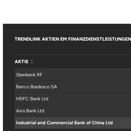
TRENDLINK AKTIEN EM FINANZDIENSTLEISTUNGE
AKTIE
Sberbank RF
Banco Bradesco SA
HDFC Bank Ltd
Axis Bank Ltd
Industrial and Commercial Bank of China Ltd