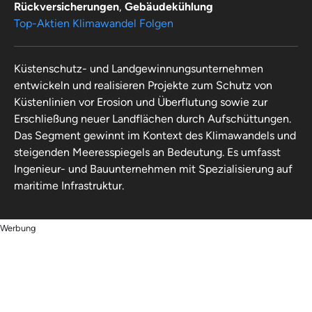
Rückversicherungen
,
Gebäudekühlung
Top-Aktien Klimawandel Folgen
Küstenschutz- und Landgewinnungsunternehmen
entwickeln und realisieren Projekte zum Schutz von
Küstenlinien vor Erosion und Überflutung sowie zur
Erschließung neuer Landflächen durch Aufschüttungen.
Das Segment gewinnt im Kontext des Klimawandels und
steigenden Meeresspiegels an Bedeutung. Es umfasst
Ingenieur- und Bauunternehmen mit Spezialisierung auf
maritime Infrastruktur.
Werbung