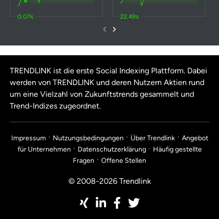
0.07
22.49
%
%
TRENDLINK ist die erste Social Indexing Plattform. Dabei
werden von TRENDLINK und deren Nutzern Aktien rund
um eine Vielzahl von Zukunftstrends gesammelt und
Trend-Indizes zugeordnet.
Impressum
Nutzungsbedingungen
Über Trendlink
Angebot
für Unternehmen
Datenschutzerklärung
Häufig gestellte
Fragen
Offene Stellen
© 2008-2026 Trendlink