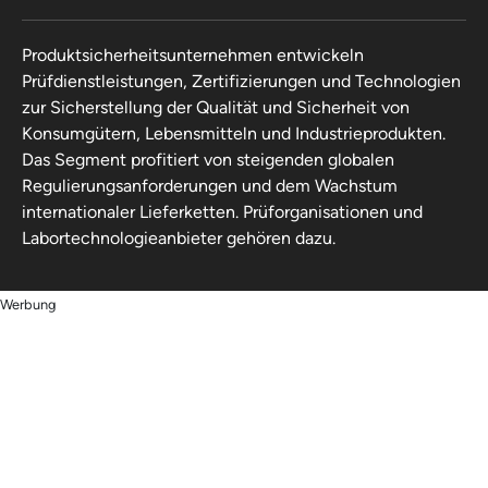
Produktsicherheitsunternehmen entwickeln
Prüfdienstleistungen, Zertifizierungen und Technologien
zur Sicherstellung der Qualität und Sicherheit von
Konsumgütern, Lebensmitteln und Industrieprodukten.
Das Segment profitiert von steigenden globalen
Regulierungsanforderungen und dem Wachstum
internationaler Lieferketten. Prüforganisationen und
Labortechnologieanbieter gehören dazu.
Werbung