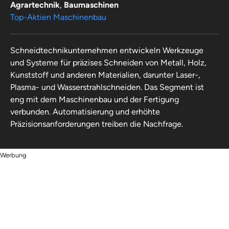
Company Ltd
Agrartechnik
,
Baumaschinen
Top-Aktien Maschinenbau
Schneidtechnikunternehmen entwickeln Werkzeuge
und Systeme für präzises Schneiden von Metall, Holz,
Kunststoff und anderen Materialien, darunter Laser-,
Plasma- und Wasserstrahlschneiden. Das Segment ist
eng mit dem Maschinenbau und der Fertigung
verbunden. Automatisierung und erhöhte
Präzisionsanforderungen treiben die Nachfrage.
Werbung