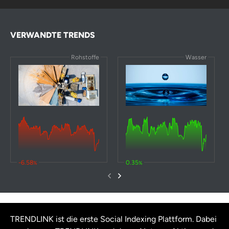
VERWANDTE TRENDS
Rohstoffe
Wasser
-6.58
0.35
%
%
TRENDLINK ist die erste Social Indexing Plattform. Dabei