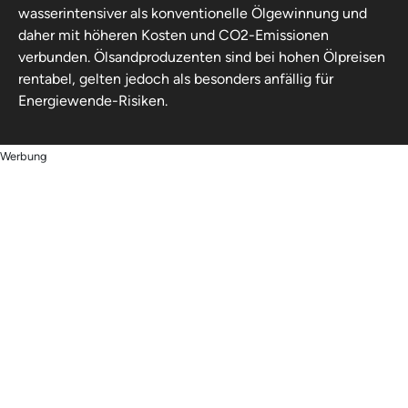
wasserintensiver als konventionelle Ölgewinnung und
daher mit höheren Kosten und CO2-Emissionen
verbunden. Ölsandproduzenten sind bei hohen Ölpreisen
rentabel, gelten jedoch als besonders anfällig für
Energiewende-Risiken.
Werbung