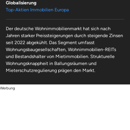
Globalisierung
Top-Aktien Immobilien Europa
Der deutsche Wohnimmobilienmarkt hat sich nach
Jahren starker Preissteigerungen durch steigende Zinsen
seit 2022 abgekühlt. Das Segment umfasst
Wohnungsbaugesellschaften, Wohnimmobilien-REITs
und Bestandshalter von Mietimmobilien. Strukturelle
Wohnungsknappheit in Ballungsräumen und
Mieterschutzregulierung prägen den Markt.
Werbung