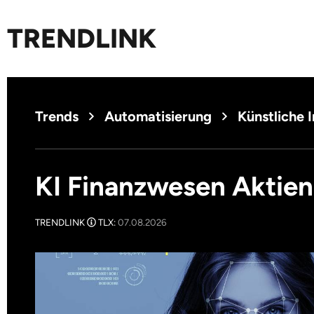
TRENDLINK
Trends
Automatisierung
Künstliche I
KI Finanzwesen Aktien
TRENDLINK
TLX:
07.08.2026