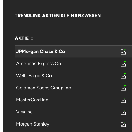
TRENDLINK AKTIEN KI FINANZWESEN
AKTIE
JPMorgan Chase & Co
American Express Co
Wells Fargo & Co
Goldman Sachs Group Inc
MasterCard Inc
Visa Inc
Morgan Stanley