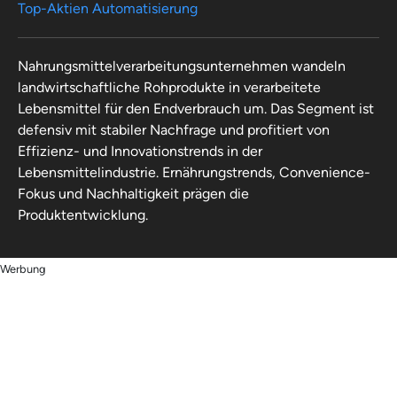
Top-Aktien Automatisierung
Nahrungsmittelverarbeitungsunternehmen wandeln
landwirtschaftliche Rohprodukte in verarbeitete
Lebensmittel für den Endverbrauch um. Das Segment ist
defensiv mit stabiler Nachfrage und profitiert von
Effizienz- und Innovationstrends in der
Lebensmittelindustrie. Ernährungstrends, Convenience-
Fokus und Nachhaltigkeit prägen die
Produktentwicklung.
Werbung