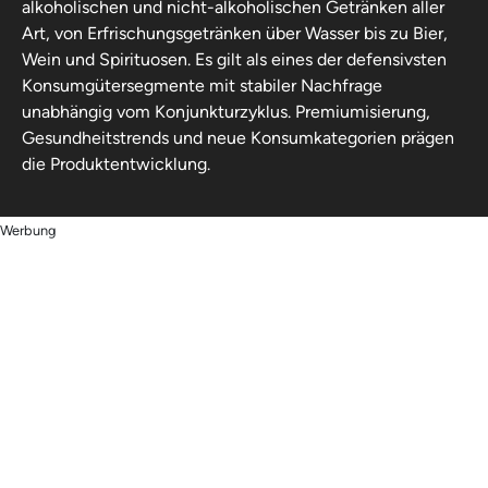
alkoholischen und nicht-alkoholischen Getränken aller
Art, von Erfrischungsgetränken über Wasser bis zu Bier,
Wein und Spirituosen. Es gilt als eines der defensivsten
Konsumgütersegmente mit stabiler Nachfrage
unabhängig vom Konjunkturzyklus. Premiumisierung,
Gesundheitstrends und neue Konsumkategorien prägen
die Produktentwicklung.
Werbung