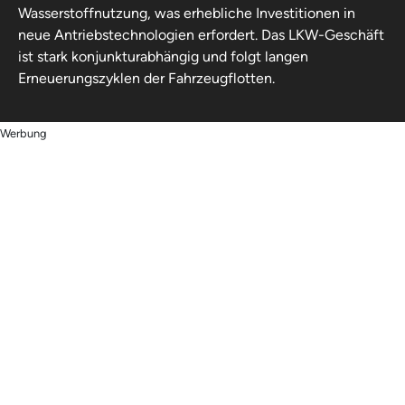
Wasserstoffnutzung, was erhebliche Investitionen in
neue Antriebstechnologien erfordert. Das LKW-Geschäft
ist stark konjunkturabhängig und folgt langen
Erneuerungszyklen der Fahrzeugflotten.
Werbung