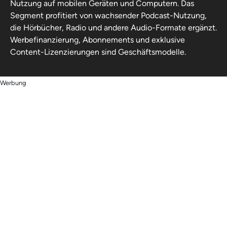
Nutzung auf mobilen Geräten und Computern. Das
Segment profitiert von wachsender Podcast-Nutzung,
die Hörbücher, Radio und andere Audio-Formate ergänzt.
Werbefinanzierung, Abonnements und exklusive
Content-Lizenzierungen sind Geschäftsmodelle.
Werbung