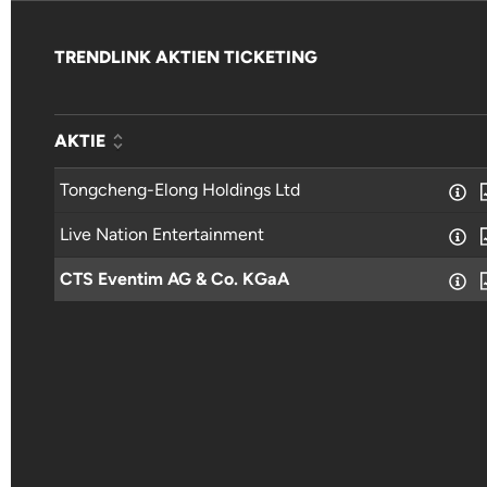
TRENDLINK AKTIEN TICKETING
AKTIE
Tongcheng-Elong Holdings Ltd
Live Nation Entertainment
CTS Eventim AG & Co. KGaA