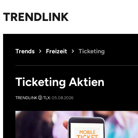
TRENDLINK
Trends
Freizeit
Ticketing
Ticketing Aktien
TRENDLINK
TLX:
05.08.2026