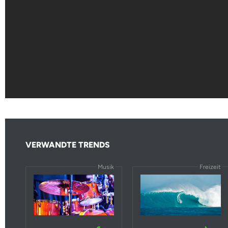
VERWANDTE TRENDS
Musik
Freizeit