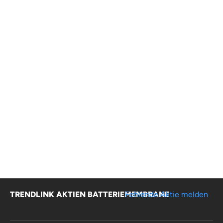
TRENDLINK AKTIEN BATTERIEMEMBRANE
Fehlende Aktie melden