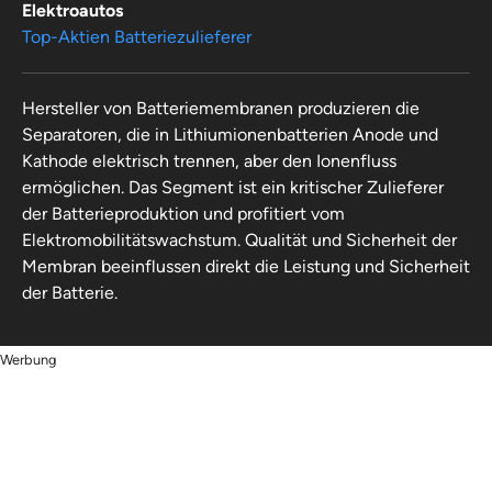
Elektroautos
Top-Aktien Batteriezulieferer
Hersteller von Batteriemembranen produzieren die
Separatoren, die in Lithiumionenbatterien Anode und
Kathode elektrisch trennen, aber den Ionenfluss
ermöglichen. Das Segment ist ein kritischer Zulieferer
der Batterieproduktion und profitiert vom
Elektromobilitätswachstum. Qualität und Sicherheit der
Membran beeinflussen direkt die Leistung und Sicherheit
der Batterie.
Werbung