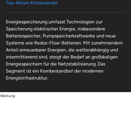
Top-Aktien Klimawandel
Energiespeicherung umfasst Technologien zur
Speicherung elektrischer Energie, insbesondere
Batteriespeicher, Pumpspeicherkraftwerke und neue
Systeme wie Redox-Flow-Batterien. Mit zunehmendem
Anteil erneuerbarer Energien, die wetterabhängig und
intermittierend sind, steigt der Bedarf an großskaligen
Energiespeichern für die Netzstabilisierung. Das
Segment ist ein Kernbestandteil der modernen
Energieinfrastruktur.
Werbung