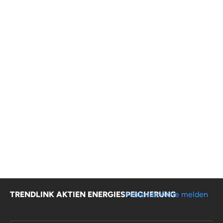
TRENDLINK AKTIEN ENERGIESPEICHERUNG
Fehlende Aktie melden