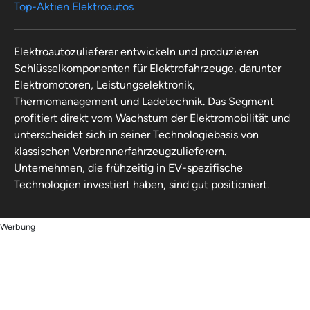
Top-Aktien Elektroautos
Elektroautozulieferer entwickeln und produzieren
Schlüsselkomponenten für Elektrofahrzeuge, darunter
Elektromotoren, Leistungselektronik,
Thermomanagement und Ladetechnik. Das Segment
profitiert direkt vom Wachstum der Elektromobilität und
unterscheidet sich in seiner Technologiebasis von
klassischen Verbrennerfahrzeugzulieferern.
Unternehmen, die frühzeitig in EV-spezifische
Technologien investiert haben, sind gut positioniert.
Werbung