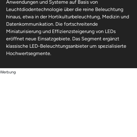
Anwendungen und Systeme auf Basis von
Leuchtdiodentechnologie über die reine Beleuchtung
hinaus, etwa in der Hortikulturbeleuchtung, Medizin und
Datenkommunikation. Die fortschreitende
Miniaturisierung und Effizienzsteigerung von LEDs
eröffnet neue Einsatzgebiete. Das Segment ergänzt
klassische LED-Beleuchtungsanbieter um spezialisierte
Hochwertsegmente.
Werbung