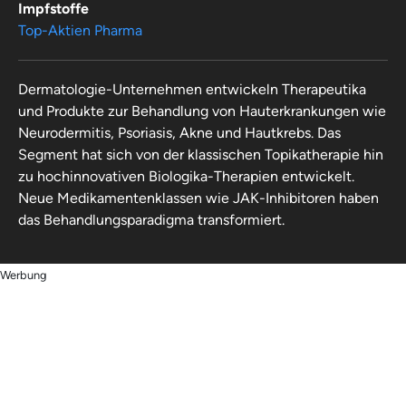
Impfstoffe
Top-Aktien Pharma
Dermatologie-Unternehmen entwickeln Therapeutika
und Produkte zur Behandlung von Hauterkrankungen wie
Neurodermitis, Psoriasis, Akne und Hautkrebs. Das
Segment hat sich von der klassischen Topikatherapie hin
zu hochinnovativen Biologika-Therapien entwickelt.
Neue Medikamentenklassen wie JAK-Inhibitoren haben
das Behandlungsparadigma transformiert.
Werbung