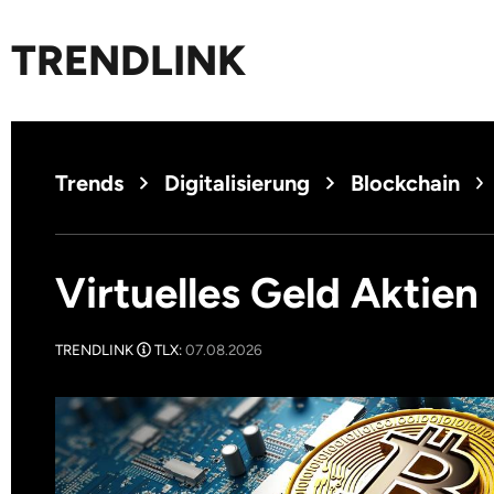
TRENDLINK
Trends
Digitalisierung
Blockchain
Virtuelles Geld Aktien
TRENDLINK
TLX:
07.08.2026