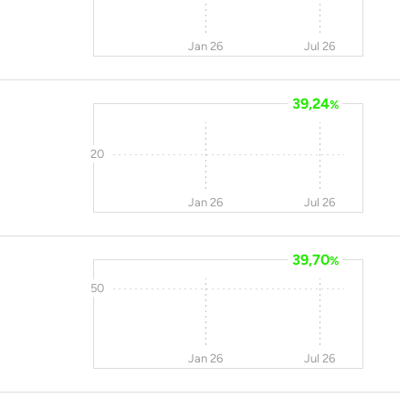
Jan 26
Jul 26
39,24
%
20
Jan 26
Jul 26
39,70
%
50
Jan 26
Jul 26