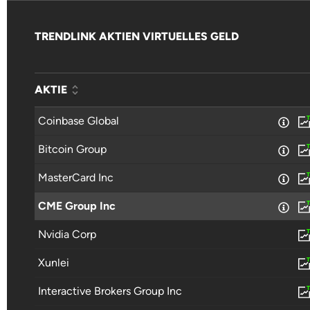
TRENDLINK AKTIEN VIRTUELLES GELD
AKTIE
Coinbase Global
Bitcoin Group
MasterCard Inc
CME Group Inc
Nvidia Corp
Xunlei
Interactive Brokers Group Inc